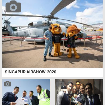
SİNGAPUR AIRSHOW-2020