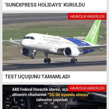
'SUNEXPRESS HOLIDAYS' KURULDU
HAVACILIK HABERLERİ
TEST UÇUŞUNU TAMAMLADI
HAVACILIK HABERLERİ