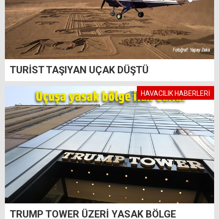
TURİST TAŞIYAN UÇAK DÜŞTÜ
HAVACILIK HABERLERİ
TRUMP TOWER ÜZERİ YASAK BÖLGE