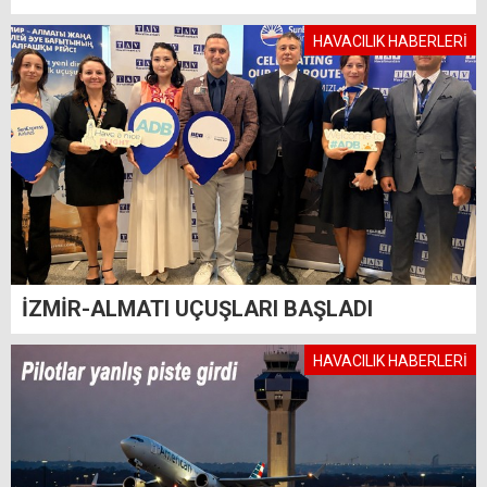
HAVACILIK HABERLERİ
İZMİR-ALMATI UÇUŞLARI BAŞLADI
HAVACILIK HABERLERİ