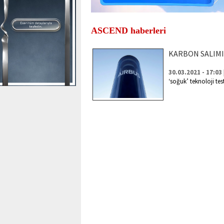
ASCEND haberleri
KARBON SALIMI
30.03.2021 - 17:03
‘soğuk’ teknoloji tes