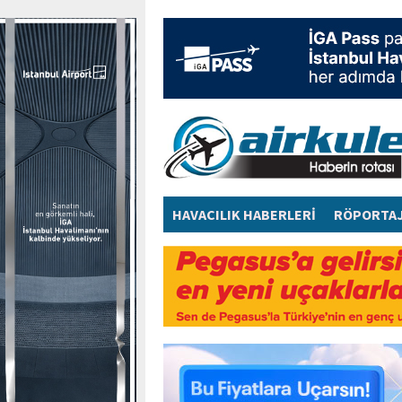
HAVACILIK HABERLERİ
RÖPORTA