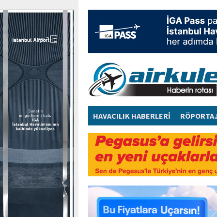
HAVACILIK HABERLERİ
RÖPORTA