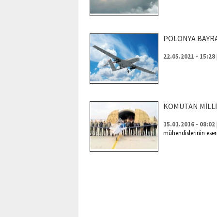
POLONYA BAYR
22.05.2021 - 15:28
KOMUTAN MİLLİ 
15.01.2016 - 08:02
mühendislerinin eseri