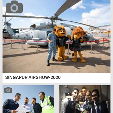
SİNGAPUR AIRSHOW-2020