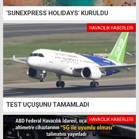
'SUNEXPRESS HOLIDAYS' KURULDU
HAVACILIK HABERLERİ
TEST UÇUŞUNU TAMAMLADI
HAVACILIK HABERLERİ