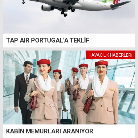
TAP AIR PORTUGAL'A TEKLİF
HAVACILIK HABERLERİ
KABİN MEMURLARI ARANIYOR