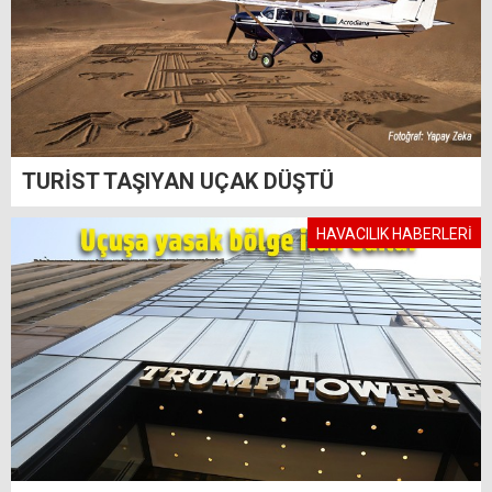
TURİST TAŞIYAN UÇAK DÜŞTÜ
HAVACILIK HABERLERİ