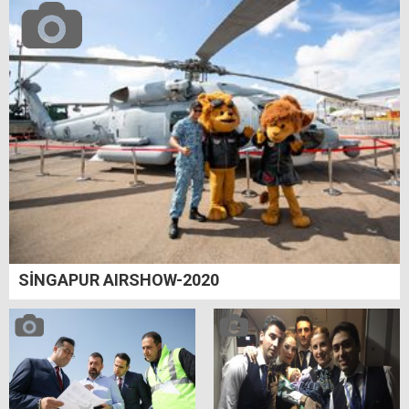
SİNGAPUR AIRSHOW-2020