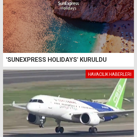
'SUNEXPRESS HOLIDAYS' KURULDU
HAVACILIK HABERLERİ