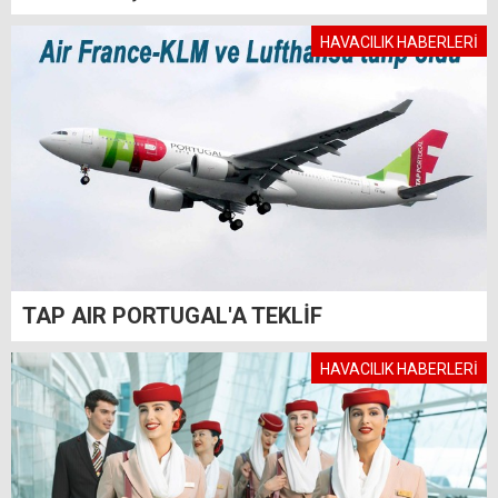
HAVACILIK HABERLERİ
TAP AIR PORTUGAL'A TEKLİF
HAVACILIK HABERLERİ