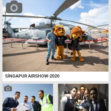
SİNGAPUR AIRSHOW-2020