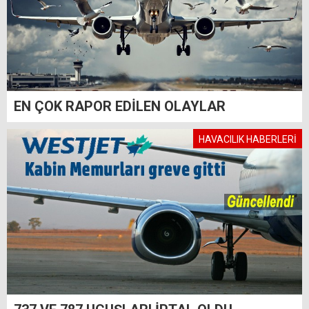
EN ÇOK RAPOR EDİLEN OLAYLAR
HAVACILIK HABERLERİ