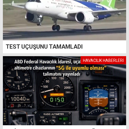
TEST UÇUŞUNU TAMAMLADI
HAVACILIK HABERLERİ