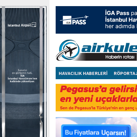
HAVACILIK HABERLERİ
RÖPORTA