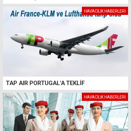
HAVACILIK HABERLERİ
TAP AIR PORTUGAL'A TEKLİF
HAVACILIK HABERLERİ