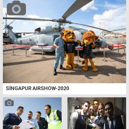
SİNGAPUR AIRSHOW-2020