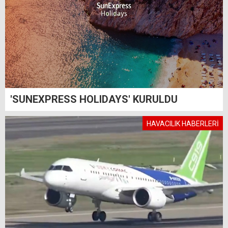
'SUNEXPRESS HOLIDAYS' KURULDU
HAVACILIK HABERLERİ