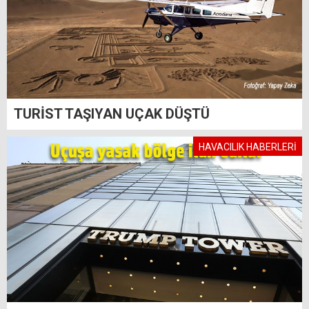
TURİST TAŞIYAN UÇAK DÜŞTÜ
HAVACILIK HABERLERİ