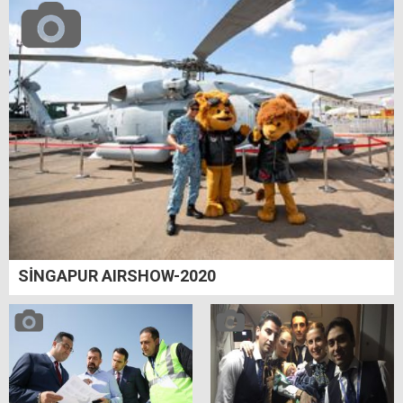
SİNGAPUR AIRSHOW-2020