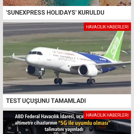
'SUNEXPRESS HOLIDAYS' KURULDU
HAVACILIK HABERLERİ
TEST UÇUŞUNU TAMAMLADI
HAVACILIK HABERLERİ