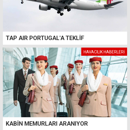
TAP AIR PORTUGAL'A TEKLİF
HAVACILIK HABERLERİ
KABİN MEMURLARI ARANIYOR