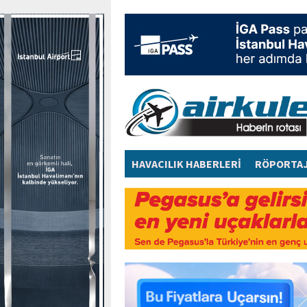
HAVACILIK HABERLERİ
RÖPORTA