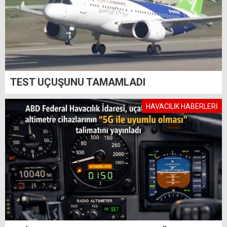
TEST UÇUŞUNU TAMAMLADI
HAVACILIK HABERLERİ