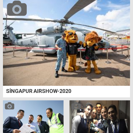
SİNGAPUR AIRSHOW-2020