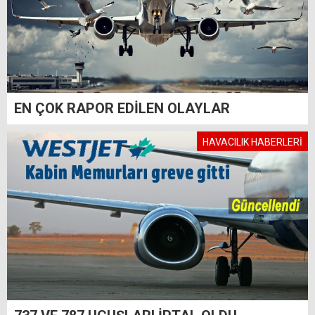
EN ÇOK RAPOR EDİLEN OLAYLAR
HAVACILIK HABERLERİ