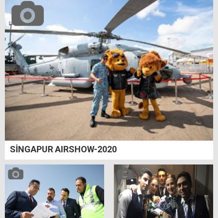
SİNGAPUR AIRSHOW-2020