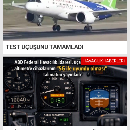
TEST UÇUŞUNU TAMAMLADI
HAVACILIK HABERLERİ