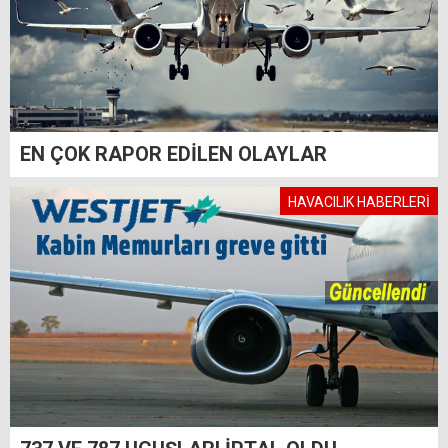
EN ÇOK RAPOR EDİLEN OLAYLAR
HAVACILIK HABERLERİ