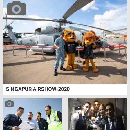
SİNGAPUR AIRSHOW-2020