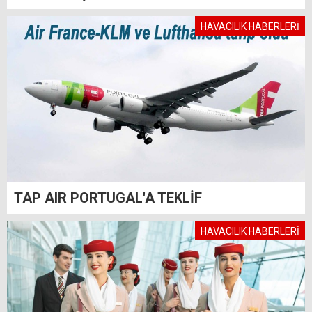
HAVACILIK HABERLERİ
TAP AIR PORTUGAL'A TEKLİF
HAVACILIK HABERLERİ