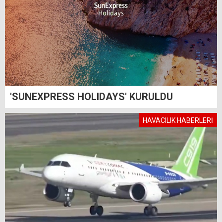
'SUNEXPRESS HOLIDAYS' KURULDU
HAVACILIK HABERLERİ