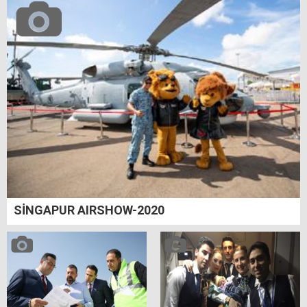
SİNGAPUR AIRSHOW-2020