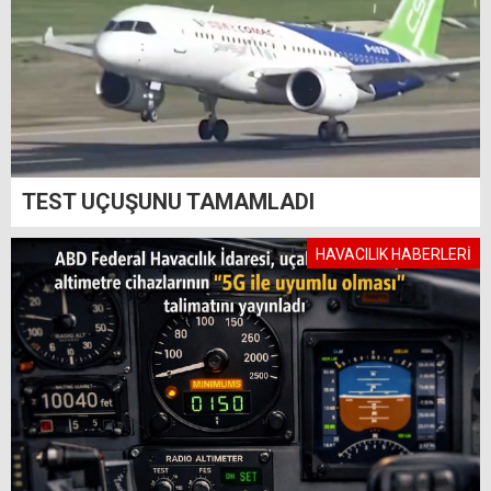
TEST UÇUŞUNU TAMAMLADI
HAVACILIK HABERLERİ