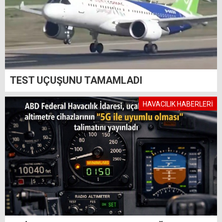
TEST UÇUŞUNU TAMAMLADI
HAVACILIK HABERLERİ