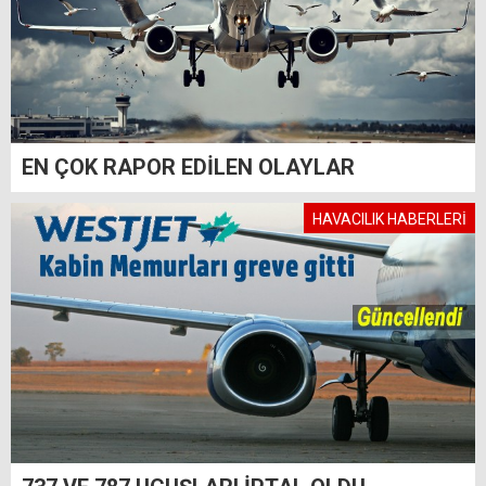
EN ÇOK RAPOR EDİLEN OLAYLAR
HAVACILIK HABERLERİ