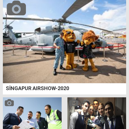
SİNGAPUR AIRSHOW-2020