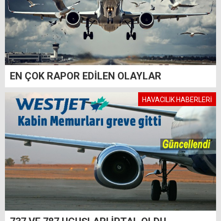
EN ÇOK RAPOR EDİLEN OLAYLAR
HAVACILIK HABERLERİ