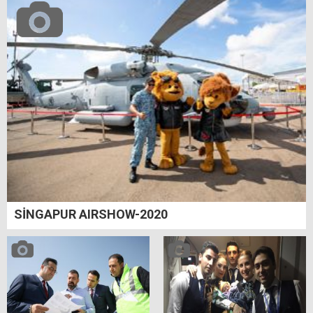
SİNGAPUR AIRSHOW-2020