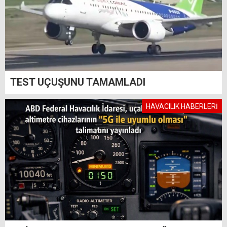
TEST UÇUŞUNU TAMAMLADI
HAVACILIK HABERLERİ