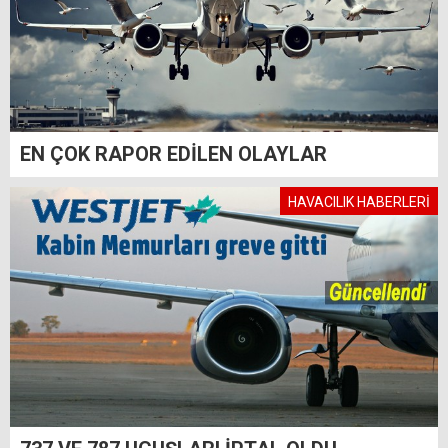
EN ÇOK RAPOR EDİLEN OLAYLAR
HAVACILIK HABERLERİ