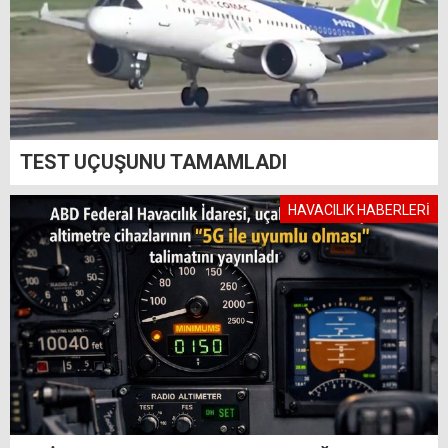
TEST UÇUŞUNU TAMAMLADI
HAVACILIK HABERLERİ