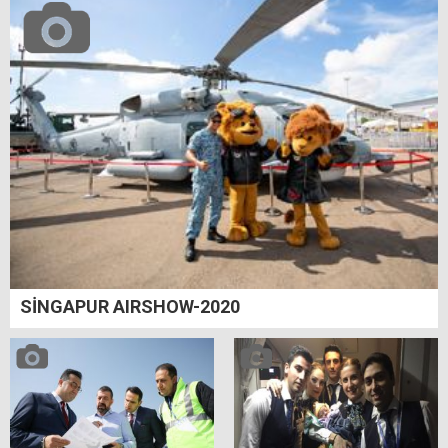
SİNGAPUR AIRSHOW-2020