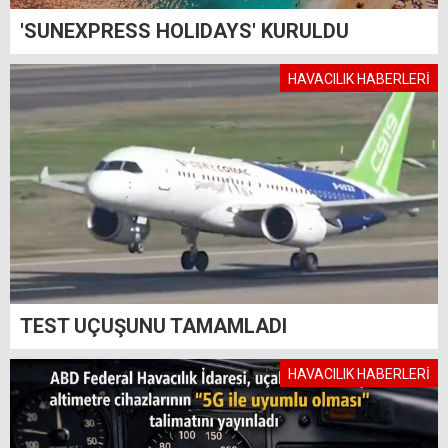
'SUNEXPRESS HOLIDAYS' KURULDU
HAVACILIK HABERLERİ
TEST UÇUŞUNU TAMAMLADI
HAVACILIK HABERLERİ