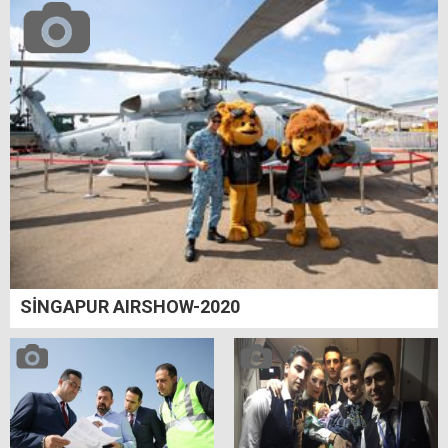
SİNGAPUR AIRSHOW-2020