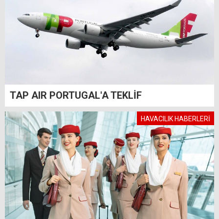
TAP AIR PORTUGAL'A TEKLİF
HAVACILIK HABERLERİ