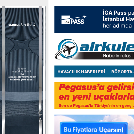
HAVACILIK HABERLERİ
RÖPORTA