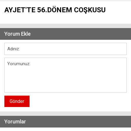
AYJET'TE 56.DÖNEM COŞKUSU
Yorum Ekle
Gönder
Yorumlar