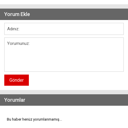
Yorum Ekle
Gönder
Yorumlar
Bu haber henüz yorumlanmamış...