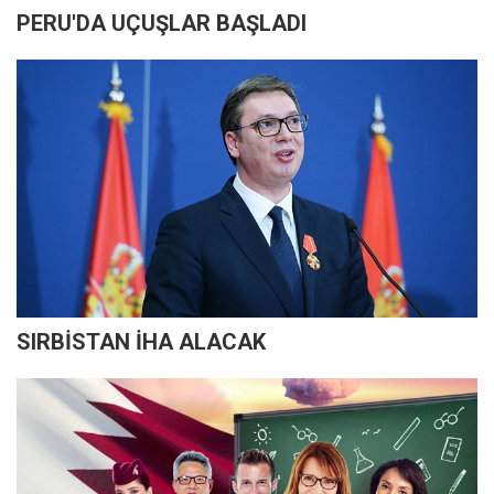
PERU'DA UÇUŞLAR BAŞLADI
SIRBİSTAN İHA ALACAK