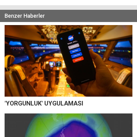
Benzer Haberler
'YORGUNLUK' UYGULAMASI