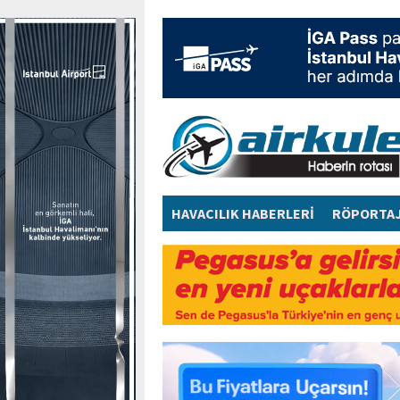
HAVACILIK HABERLERİ
RÖPORTA