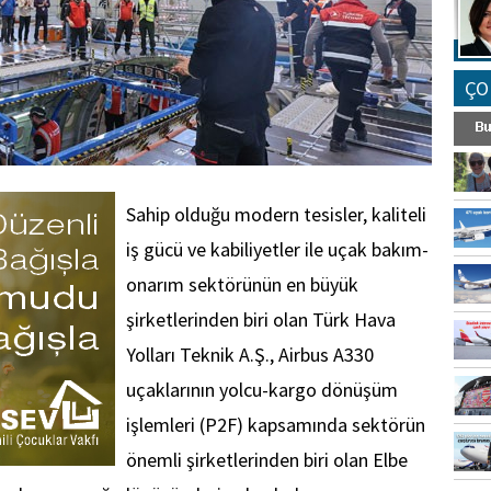
ÇO
Sahip olduğu modern tesisler, kaliteli
iş gücü ve kabiliyetler ile uçak bakım-
onarım sektörünün en büyük
şirketlerinden biri olan Türk Hava
Yolları Teknik A.Ş., Airbus A330
uçaklarının yolcu-kargo dönüşüm
işlemleri (P2F) kapsamında sektörün
önemli şirketlerinden biri olan Elbe