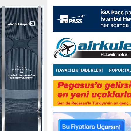
HAVACILIK HABERLERİ
RÖPORTA