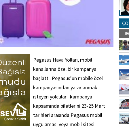
ÇO
Pegasus Hava Yolları, mobil
kanallarına özel bir kampanya
başlattı. Pegasus’un mobile özel
kampanyasından yararlanmak
isteyen yolcular kampanya
kapsamında biletlerini 23-25 Mart
tarihleri arasında Pegasus mobil
uygulaması veya mobil sitesi