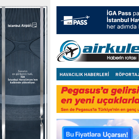
HAVACILIK HABERLERİ
RÖPORTA