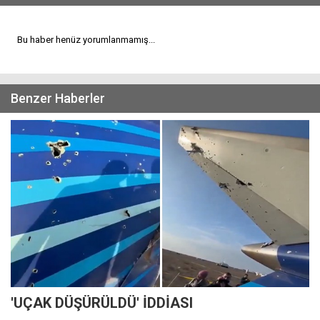
Bu haber henüz yorumlanmamış...
Benzer Haberler
'UÇAK DÜŞÜRÜLDÜ' İDDİASI