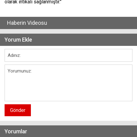
olarak intikali sağlanmıştır."
Haberin Videosu
Yorum Ekle
Gönder
Yorumlar