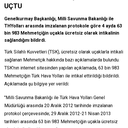
UÇTU
Genelkurmay Başkanlığı, Milli Savunma Bakanlığı ile
THYolları arasında imzalanan protokole göre 4 ayda 63
bin 983 Mehmetçiğin uçakla ücretsiz olarak intikalinin
sağlandığını bildirdi.
Türk Silahlı Kuvvetleri (TSK), ücretsiz olarak uçaklarla intikali
sağlanan Mehmetçik hakkında bazı açıklamalarda bulundu.
TSK'nın internet sitesinden yapılan açıklamada, 63 bin 983
Mehmetçiğin Türk Hava Yolları ile intikal ettirildiği bildirildi.
Açıklamada şu bilgiye yer verildi:
"Milli Savunma Bakanlığı ile Türk Hava Yolları Genel
Müdürlüğü arasında 20 Aralık 2012 tarihinde imzalanan
protokol çerçevesinde; 29 Aralık 2012-21 Nisan 2013
tarihleri arasında 63 bin 983 Mehmetçiğin uçakla ücretsiz