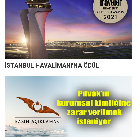
İSTANBUL HAVALİMANI'NA ÖDÜL