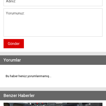
Gönder
Yorumlar
Bu haber henüz yorumlanmamış...
Benzer Haberler