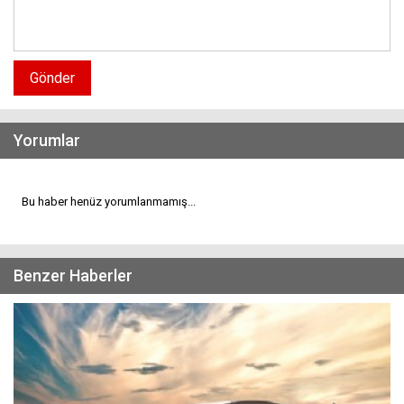
Gönder
Yorumlar
Bu haber henüz yorumlanmamış...
Benzer Haberler