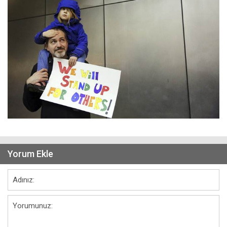
Yorum Ekle