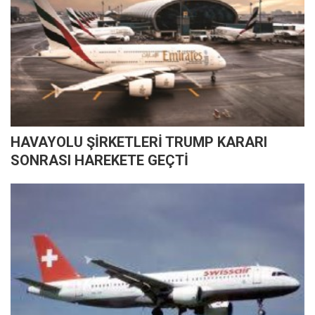
HAVAYOLU ŞİRKETLERİ TRUMP KARARI
SONRASI HAREKETE GEÇTİ