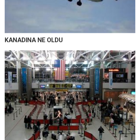
KANADINA NE OLDU