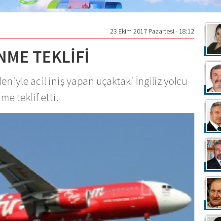
23 Ekim 2017 Pazartesi - 18:12
NME TEKLİFİ
iyle acil iniş yapan uçaktaki İngiliz yolcu
e teklif etti.