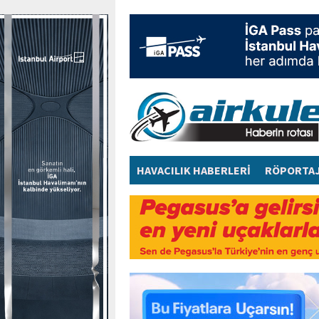
HAVACILIK HABERLERİ
RÖPORTA