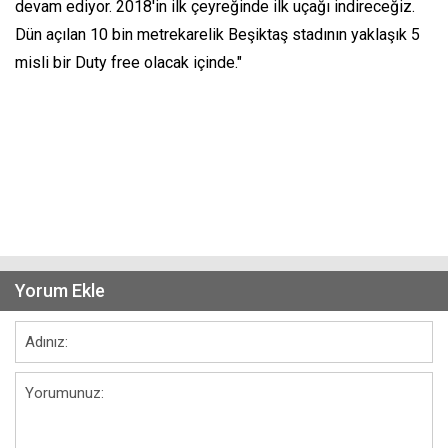
devam ediyor. 2018'in ilk çeyreğinde ilk uçağı indireceğiz.
Dün açılan 10 bin metrekarelik Beşiktaş stadının yaklaşık 5
misli bir Duty free olacak içinde."
Yorum Ekle