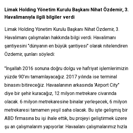
Limak Holding Yönetim Kurulu Başkanı Nihat Özdemir, 3.
Havalimanıyla ilgili bilgiler verdi
Limak Holding Yönetim Kurulu Başkanı Nihat Özdemir, 3.
Havalimanı çalışmaları hakkında bilgi verdi. Havalimanı
şantiyesini "dünyanın en büyük şantiyesi" olarak nitelendiren
Özdemir, şunları söyledi:
"İnşallah 2016 sonuna doğru dolgu ve hafriyat işlemlerimizin
yüzde 90'ını tamamlayacağız. 2017 yılında ise terminal
binasını bitireceğiz. Havaalanının arkasında 'Airport City"
diye bir şehir kuracağız, 12 milyon metrekare civarında
olacak. 6 milyon metrekaresine binalar yerleşecek, 6 milyon
metrekaresi tamamen yeşil saha olacak. Bu işte gelişmiş bir
ABD firmasına bu işi ihale ettik, bu projeyi geliştirmek üzere
şu an çalışmalarım yapıyorlar. Havaalanı çalışmalarımız hızla