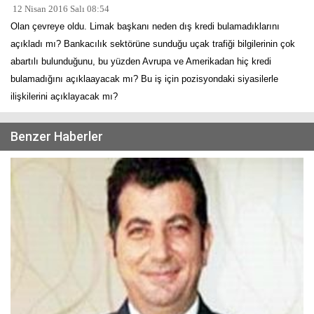
12 Nisan 2016 Salı 08:54
Olan çevreye oldu. Limak başkanı neden dış kredi bulamadıklarını
açıkladı mı? Bankacılık sektörüne sunduğu uçak trafiği bilgilerinin çok
abartılı bulunduğunu, bu yüzden Avrupa ve Amerikadan hiç kredi
bulamadığını açıklaayacak mı? Bu iş için pozisyondaki siyasilerle
ilişkilerini açıklayacak mı?
Benzer Haberler