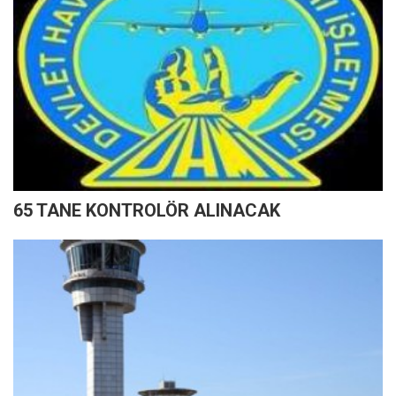
65 TANE KONTROLÖR ALINACAK