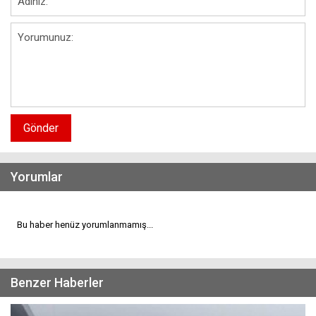
Gönder
Yorumlar
Bu haber henüz yorumlanmamış...
Benzer Haberler