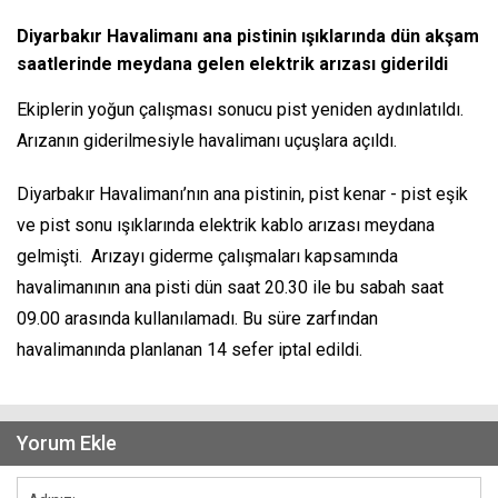
Diyarbakır Havalimanı ana pistinin ışıklarında dün akşam
saatlerinde meydana gelen elektrik arızası giderildi
Ekiplerin yoğun çalışması sonucu pist yeniden aydınlatıldı.
Arızanın giderilmesiyle havalimanı uçuşlara açıldı.
Diyarbakır Havalimanı’nın ana pistinin, pist kenar - pist eşik
ve pist sonu ışıklarında elektrik kablo arızası meydana
gelmişti. Arızayı giderme çalışmaları kapsamında
havalimanının ana pisti dün saat 20.30 ile bu sabah saat
09.00 arasında kullanılamadı. Bu süre zarfından
havalimanında planlanan 14 sefer iptal edildi.
Yorum Ekle