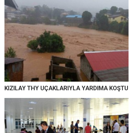
KIZILAY THY UÇAKLARIYLA YARDIMA KOŞTU