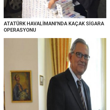
ATATÜRK HAVALİMANI'NDA KAÇAK SİGARA
OPERASYONU