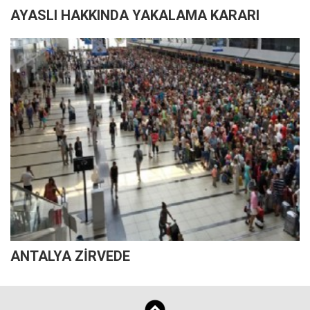
AYASLI HAKKINDA YAKALAMA KARARI
ANTALYA ZİRVEDE