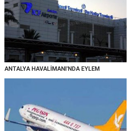
ANTALYA HAVALİMANI'NDA EYLEM