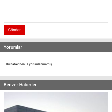
Gönder
Yorumlar
Bu haber henüz yorumlanmamış...
Benzer Haberler