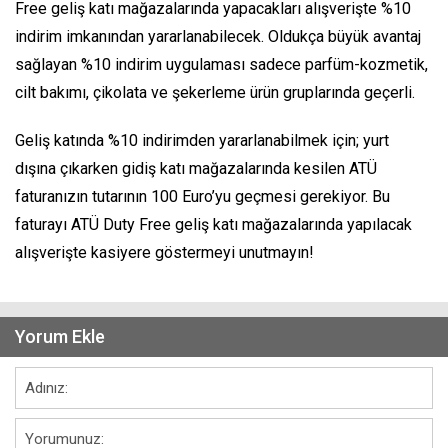
Free geliş katı mağazalarında yapacakları alışverişte %10
indirim imkanından yararlanabilecek. Oldukça büyük avantaj
sağlayan %10 indirim uygulaması sadece parfüm-kozmetik,
cilt bakımı, çikolata ve şekerleme ürün gruplarında geçerli.
Geliş katında %10 indirimden yararlanabilmek için; yurt
dışına çıkarken gidiş katı mağazalarında kesilen ATÜ
faturanızın tutarının 100 Euro’yu geçmesi gerekiyor. Bu
faturayı ATÜ Duty Free geliş katı mağazalarında yapılacak
alışverişte kasiyere göstermeyi unutmayın!
Yorum Ekle