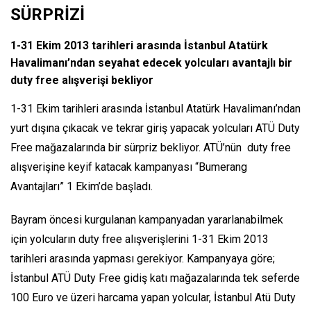
SÜRPRİZİ
1-31 Ekim 2013 tarihleri arasında İstanbul Atatürk
Havalimanı’ndan seyahat edecek yolcuları avantajlı bir
duty free alışverişi bekliyor
1-31 Ekim tarihleri arasında İstanbul Atatürk Havalimanı’ndan
yurt dışına çıkacak ve tekrar giriş yapacak yolcuları ATÜ Duty
Free mağazalarında bir sürpriz bekliyor. ATÜ’nün duty free
alışverişine keyif katacak kampanyası “Bumerang
Avantajları” 1 Ekim’de başladı.
Bayram öncesi kurgulanan kampanyadan yararlanabilmek
için yolcuların duty free alışverişlerini 1-31 Ekim 2013
tarihleri arasında yapması gerekiyor. Kampanyaya göre;
İstanbul ATÜ Duty Free gidiş katı mağazalarında tek seferde
100 Euro ve üzeri harcama yapan yolcular, İstanbul Atü Duty