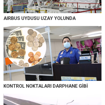
AIRBUS UYDUSU UZAY YOLUNDA
KONTROL NOKTALARI DARPHANE GİBİ