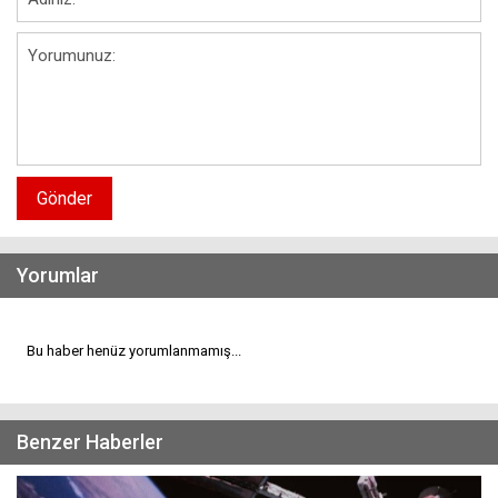
Gönder
Yorumlar
Bu haber henüz yorumlanmamış...
Benzer Haberler