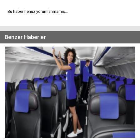
Bu haber henüz yorumlanmamış...
Benzer Haberler