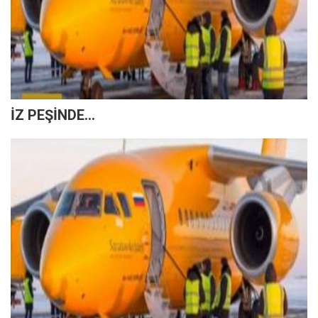
İZ PEŞİNDE...