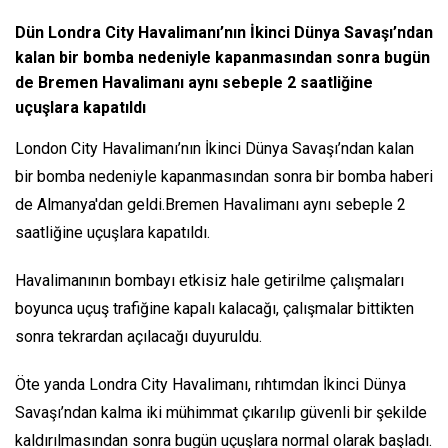
Dün Londra City Havalimanı’nın İkinci Dünya Savaşı’ndan
kalan bir bomba nedeniyle kapanmasından sonra bugün
de Bremen Havalimanı aynı sebeple 2 saatliğine
uçuşlara kapatıldı
London City Havalimanı’nın İkinci Dünya Savaşı’ndan kalan
bir bomba nedeniyle kapanmasından sonra bir bomba haberi
de Almanya'dan geldi.Bremen Havalimanı aynı sebeple 2
saatliğine uçuşlara kapatıldı.
Havalimanının bombayı etkisiz hale getirilme çalışmaları
boyunca uçuş trafiğine kapalı kalacağı, çalışmalar bittikten
sonra tekrardan açılacağı duyuruldu.
Öte yanda Londra City Havalimanı, rıhtımdan İkinci Dünya
Savaşı’ndan kalma iki mühimmat çıkarılıp güvenli bir şekilde
kaldırılmasından sonra bugün uçuşlara normal olarak başladı.