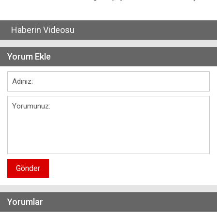
Haberin Videosu
Yorum Ekle
Gönder
Yorumlar