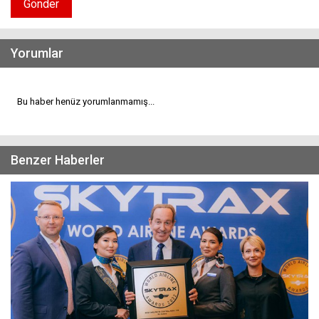
Gönder
Yorumlar
Bu haber henüz yorumlanmamış...
Benzer Haberler