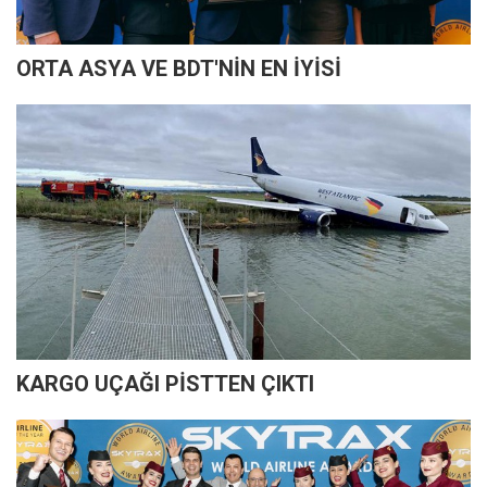
ORTA ASYA VE BDT'NİN EN İYİSİ
KARGO UÇAĞI PİSTTEN ÇIKTI