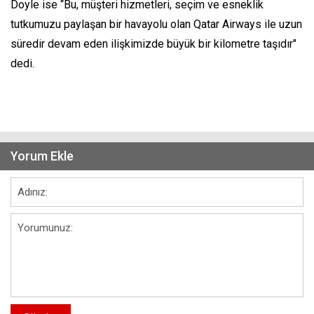
Doyle ise “Bu, müşteri hizmetleri, seçim ve esneklik
tutkumuzu paylaşan bir havayolu olan Qatar Airways ile uzun
süredir devam eden ilişkimizde büyük bir kilometre taşıdır"
dedi.
Yorum Ekle