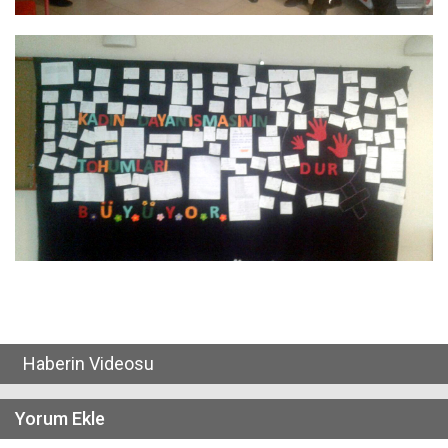
Haberin Videosu
Yorum Ekle