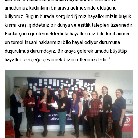
umudumuz kadınların bir araya gelmesinde olduğunu
biliyoruz. Bugün burada sergilediğimiz hayallerimizin büyük
kısmı kreş, şiddetsiz bir dünya ve eşitlik talepleri üzerinedir.
Bunlar şunu göstermektedir ki hayallerimiz bile kısıtlanmış
en temel insani haklarımızı bile hayal ediyor durumuna
düşürülmüş durumdayız. Bir araya gelerek umudu büyütüp
hayalleri gerçeğe çevirmek bizim ellerimizdedir. “