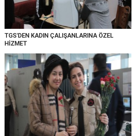
TGS'DEN KADIN ÇALIŞANLARINA ÖZEL
HİZMET