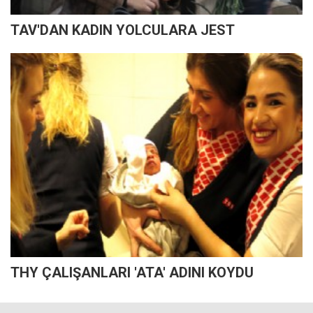
TAV'DAN KADIN YOLCULARA JEST
THY ÇALIŞANLARI 'ATA' ADINI KOYDU