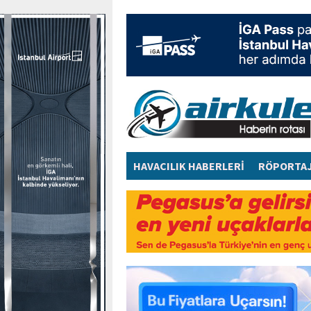
HAVACILIK HABERLERİ
RÖPORTA