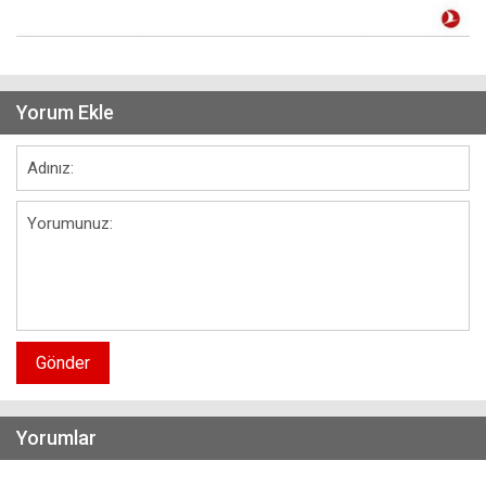
Yorum Ekle
Gönder
Yorumlar