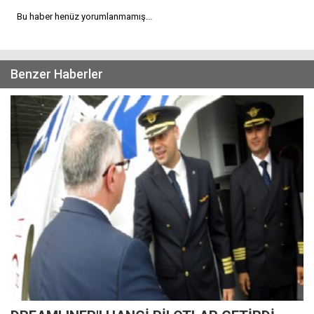
Bu haber henüz yorumlanmamış...
Benzer Haberler