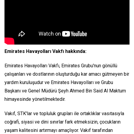
Emirates Havayolları Vakfı hakkında:
Emirates Havayolları Vakfı, Emirates Grubu'nun gönüllü
çalışanları ve dostlarının oluşturduğu kar amacı gütmeyen bir
yardım kuruluşudur ve Emirates Havayolları ve Grubu
Başkanı ve Genel Müdürü Şeyh Ahmed Bin Said Al Maktum
himayesinde yönetilmektedir.
Vakıf, STK'lar ve topluluk grupları ile ortaklıklar vasıtasıyla
coğrafi, siyasi ve dini sınırlar fark etmeksizin, çocukların
yaşam kalitesini artırmayı amaçlıyor. Vakıf tarafından