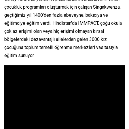
çocukluk programları oluşturmak için çalışan Singakwenza,
geçtiğimiz yıl 1400'den fazla ebeveyne, bakıcıya ve
eğitimciye eğitim verdi. Hindistan'da IMMPACT, çoğu okula
çok az erişimi olan veya hiç erişimi olmayan kırsal
bölgelerdeki dezavantajlı ailelerden gelen 3000 kız
çocuğuna toplum temelli öğrenme merkezleri vasıtasıyla
eğitim sunuyor.