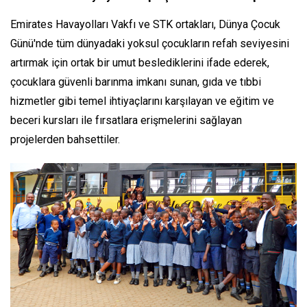
Emirates Havayolları Vakfı ve STK ortakları, Dünya Çocuk
Günü'nde tüm dünyadaki yoksul çocukların refah seviyesini
artırmak için ortak bir umut beslediklerini ifade ederek,
çocuklara güvenli barınma imkanı sunan, gıda ve tıbbi
hizmetler gibi temel ihtiyaçlarını karşılayan ve eğitim ve
beceri kursları ile fırsatlara erişmelerini sağlayan
projelerden bahsettiler.