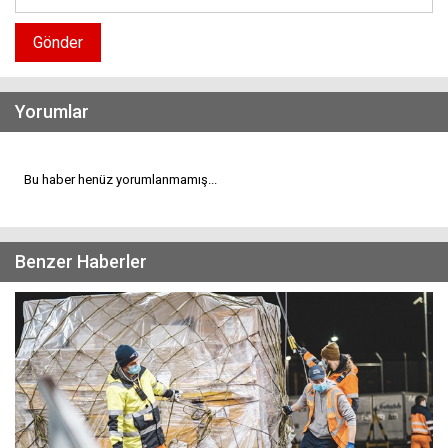
Gönder
Yorumlar
Bu haber henüz yorumlanmamış...
Benzer Haberler