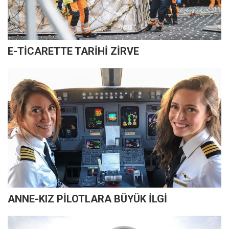
E-TİCARETTE TARİHİ ZİRVE
ANNE-KIZ PİLOTLARA BÜYÜK İLGİ