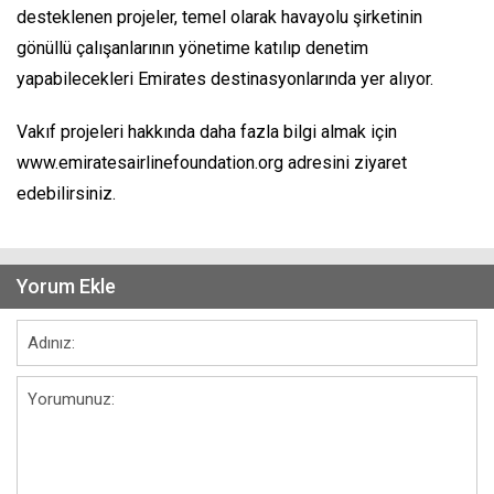
desteklenen projeler, temel olarak havayolu şirketinin
gönüllü çalışanlarının yönetime katılıp denetim
yapabilecekleri Emirates destinasyonlarında yer alıyor.
Vakıf projeleri hakkında daha fazla bilgi almak için
www.emiratesairlinefoundation.org adresini ziyaret
edebilirsiniz.
Yorum Ekle