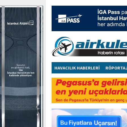
HAVACILIK HABERLERİ
RÖPORTA