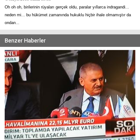
Oh oh oh, birilerinin rüyaları gerçek oldu, paralar yıllarca indragandi...
neden mi... bu hükümet zamanında hukuklu hiçbir ihale olmamıştır da
ondan...
Benzer Haberler