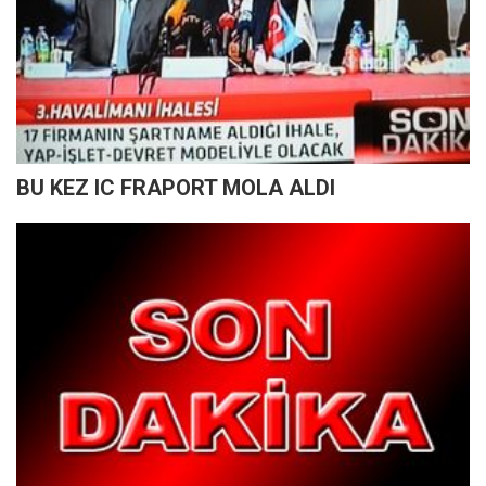
BU KEZ IC FRAPORT MOLA ALDI