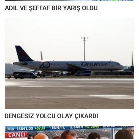
ADİL VE ŞEFFAF BİR YARIŞ OLDU
DENGESİZ YOLCU OLAY ÇIKARDI