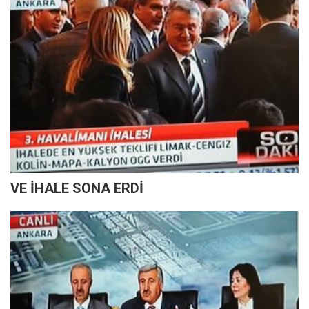
VE İHALE SONA ERDİ