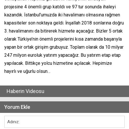
projesine 4 önemli grup katıldı ve 97 tur sonunda ihaleyi
kazandık. İstanbul’umuzda iki havalimanı olmasına rağmen
kapasiteler son noktaya geldi. İnşallah 2018 sonlarına doğru
3. havalimanını da bitirerek hizmete açacağız. Bizler 5 ortak
olarak Türkiye’nin önemli projelerini kısa zamanda başarıyla
yapan bir ortak girişim grubuyuz. Toplam olarak da 10 milyar
247 milyon euroluk yatırım yapacağız. Bu yatırım etap etap
yapılacak. Bittikçe yolcu hizmetine açılacak. Hepimize
hayırlı ve uğurlu olsun…
Haberin Videosu
Yorum Ekle