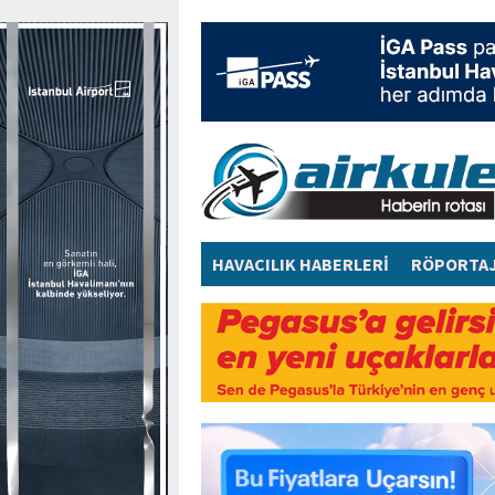
HAVACILIK HABERLERİ
RÖPORTA