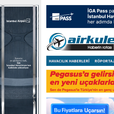
HAVACILIK HABERLERİ
RÖPORTA