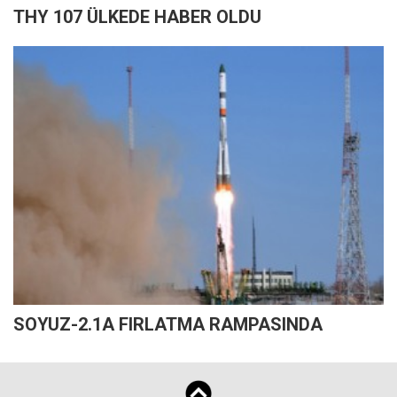
THY 107 ÜLKEDE HABER OLDU
SOYUZ-2.1A FIRLATMA RAMPASINDA