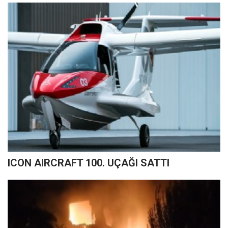
ICON AIRCRAFT 100. UÇAĞI SATTI