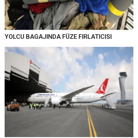
YOLCU BAGAJINDA FÜZE FIRLATICISI