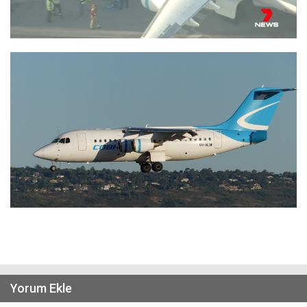
Yorum Ekle