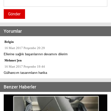
Gönder
Yorumlar
Belgin
16 Mart 2017 Perşembe 20:29
Ellerine sağlık başarılarının devamını dilerim
Mehmet Şen
16 Mart 2017 Perşembe 19:44
Gülhancım tasarımların harika
Benzer Haberler