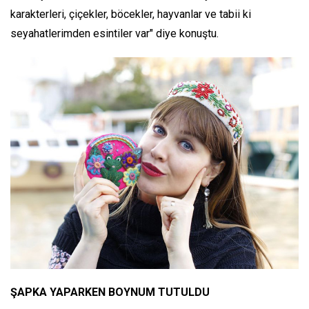
karakterleri, çiçekler, böcekler, hayvanlar ve tabii ki
seyahatlerimden esintiler var" diye konuştu.
ŞAPKA YAPARKEN BOYNUM TUTULDU