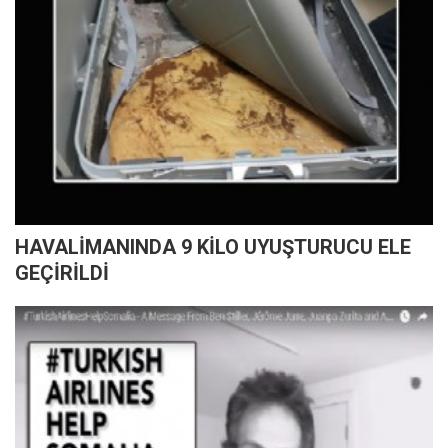
HAVALİMANINDA 9 KİLO UYUŞTURUCU ELE
GEÇİRİLDİ