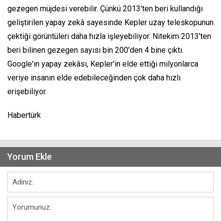
gezegen müjdesi verebilir. Çünkü 2013'ten beri kullandığı
geliştirilen yapay zekâ sayesinde Kepler uzay teleskopunun
çektiği görüntüleri daha hızla işleyebiliyor. Nitekim 2013'ten
beri bilinen gezegen sayısı bin 200'den 4 bine çıktı.
Google'ın yapay zekâsı, Kepler'in elde ettiği milyonlarca
veriye insanın elde edebileceğinden çok daha hızlı
erişebiliyor.
Habertürk
Yorum Ekle