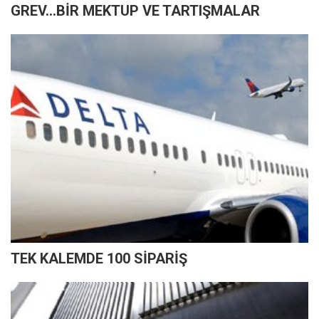
GREV...BİR MEKTUP VE TARTIŞMALAR
TEK KALEMDE 100 SİPARİŞ