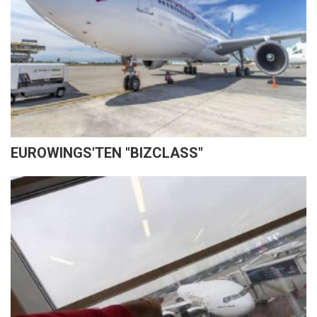
EUROWINGS'TEN "BIZCLASS"