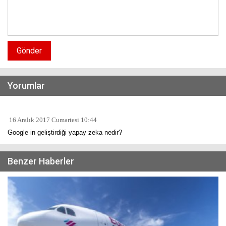
Gönder
Yorumlar
16 Aralık 2017 Cumartesi 10:44
Google in geliştirdiği yapay zeka nedir?
Benzer Haberler