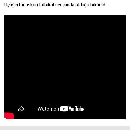
Uçağın bir askeri tatbikat uçuşunda olduğu bildirildi.