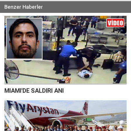
Benzer Haberler
MIAMI'DE SALDIRI ANI