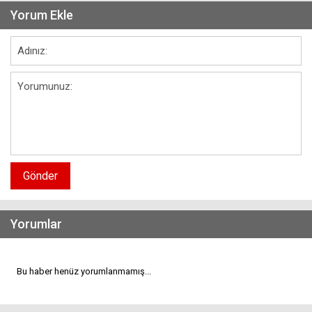
Yorum Ekle
Gönder
Yorumlar
Bu haber henüz yorumlanmamış...