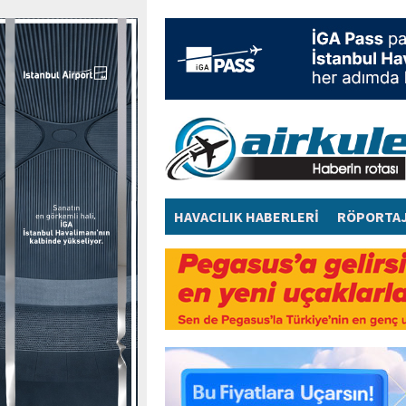
HAVACILIK HABERLERİ
RÖPORTA