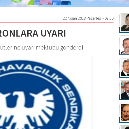
22 Nisan 2013 Pazartesi - 07:50
RONLARA UYARI
gütlerine uyarı mektubu gönderdi