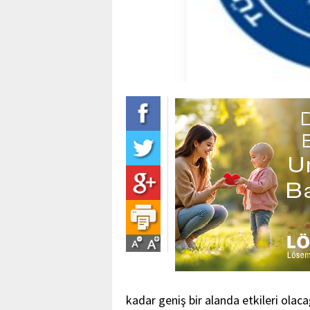
kadar geniş bir alanda etkileri olac