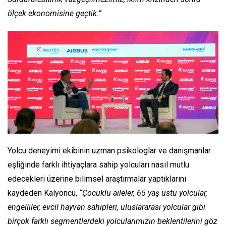
ölçek ekonomisine geçtik.”
Yolcu deneyimi ekibinin uzman psikologlar ve danışmanlar
eşliğinde farklı ihtiyaçlara sahip yolcuları nasıl mutlu
edecekleri üzerine bilimsel araştırmalar yaptıklarını
kaydeden Kalyoncu,
“Çocuklu aileler, 65 yaş üstü yolcular,
engelliler, evcil hayvan sahipleri, uluslararası yolcular gibi
birçok farklı segmentlerdeki yolcularımızın beklentilerini göz