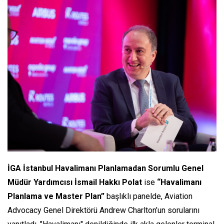
İGA İstanbul Havalimanı Planlamadan Sorumlu Genel
Müdür Yardımcısı İsmail Hakkı Polat
ise
“Havalimanı
Planlama ve Master Plan”
başlıklı panelde, Aviation
Advocacy Genel Direktörü Andrew Charlton’un sorularını