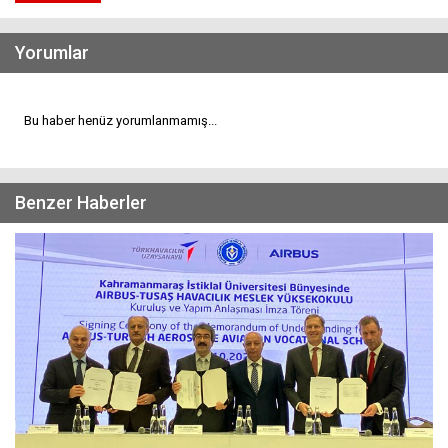
Yorumlar
Bu haber henüz yorumlanmamış...
Benzer Haberler