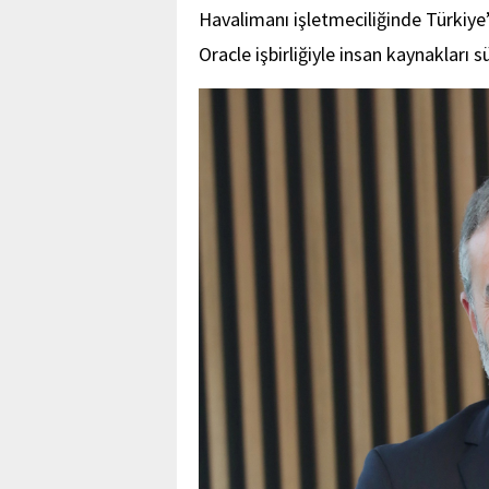
Havalimanı işletmeciliğinde Türkiye
Oracle işbirliğiyle insan kaynakları 