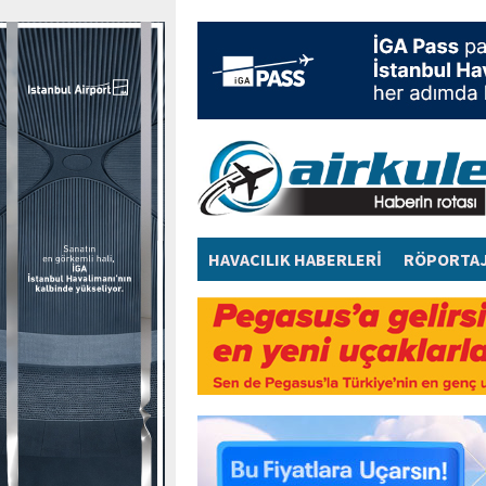
HAVACILIK HABERLERİ
RÖPORTA