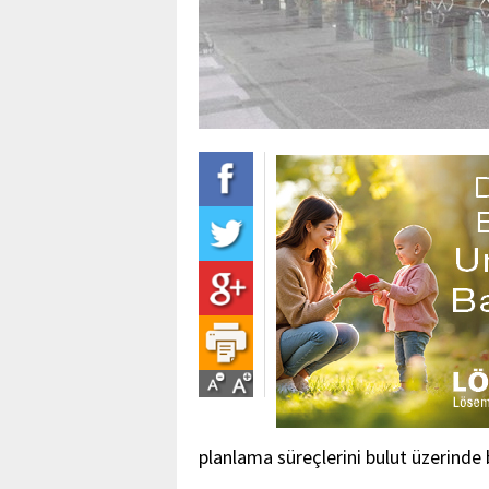
planlama süreçlerini bulut üzerinde 